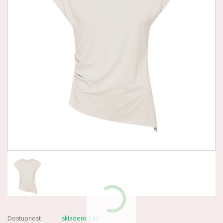
Dostupnost
skladem 2 ks