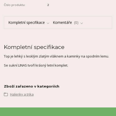
Číslo produktu:
2
Kompletní specifikace
Komentáře
0
Kompletní specifikace
Top je lehký s lesklým zlatým vláknem a kaminky na spodním lemu.
Se sukní LINAS tvoří krásný letní komplet.
Zboží zařazeno v kategoriích
Halenky a trika