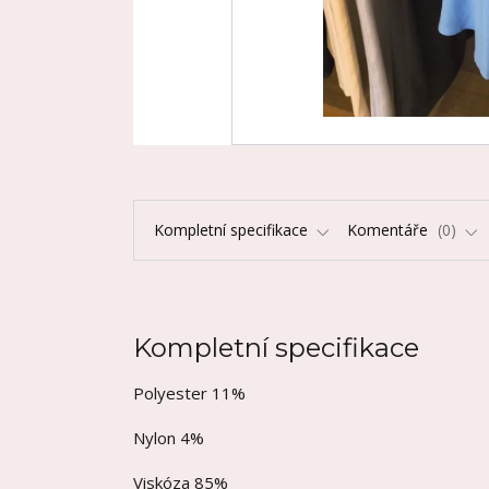
Kompletní specifikace
Komentáře
0
Kompletní specifikace
Polyester 11%
Nylon 4%
Viskóza 85%