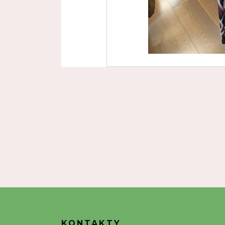
KONTAKTY