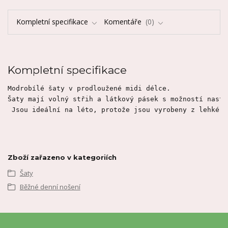
Kompletní specifikace
Komentáře
0
Kompletní specifikace
Modrobílé šaty v prodloužené midi délce. 
Šaty mají volný střih a látkový pásek s možností nasta
 Jsou ideální na léto, protože jsou vyrobeny z lehké a
Zboží zařazeno v kategoriích
Šaty
Běžné denní nošení