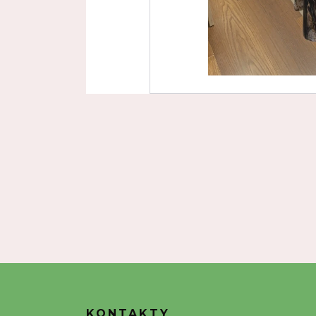
KONTAKTY