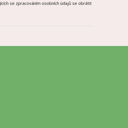
ících se zpracováním osobních údajů se obrátit