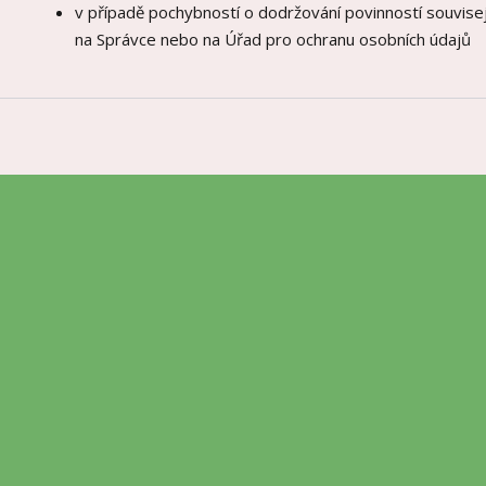
v případě pochybností o dodržování povinností souvisej
na Správce nebo na Úřad pro ochranu osobních údajů