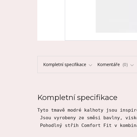
Kompletní specifikace
Komentáře
0
Kompletní specifikace
Tyto tmavě modré kalhoty jsou inspir
 Jsou vyrobeny ze směsi bavlny, visk
 Pohodlný střih Comfort Fit v kombin