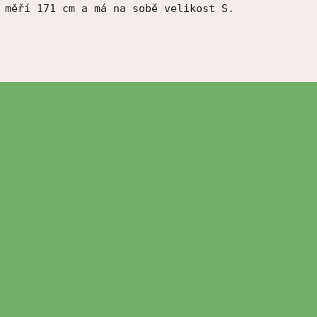
 měří 171 cm a má na sobě velikost S.