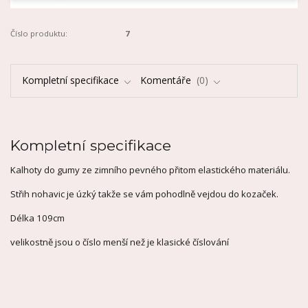
Číslo produktu:
7
Kompletní specifikace
Komentáře
0
Kompletní specifikace
Kalhoty do gumy ze zimního pevného přitom elastického materiálu.
Střih nohavic je úzký takže se vám pohodlně vejdou do kozaček.
Délka 109cm
velikostně jsou o číslo menší než je klasické číslování