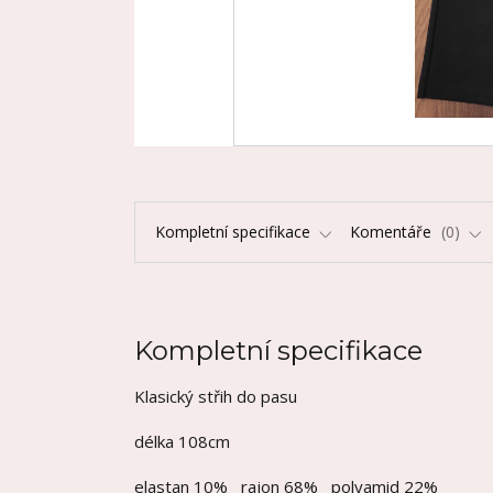
Kompletní specifikace
Komentáře
0
Kompletní specifikace
Klasický střih do pasu
délka 108cm
elastan 10% rajon 68% polyamid 22%