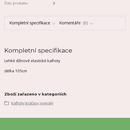
Číslo produktu:
2
Kompletní specifikace
Komentáře
0
Kompletní specifikace
Lehké džínové elastické kalhoty
délka 105cm
Zboží zařazeno v kategoriích
Kalhoty,kraťasy,overaly