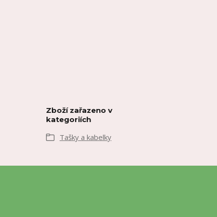
Zboží zařazeno v
kategoriích
Tašky a kabelky