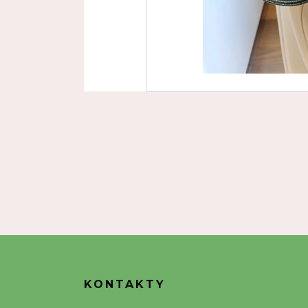
KONTAKTY