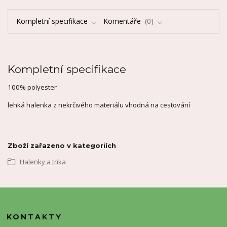
Kompletní specifikace
Komentáře
0
Kompletní specifikace
100% polyester
lehká halenka z nekrčivého materiálu vhodná na cestování
Zboží zařazeno v kategoriích
Halenky a trika
KONTAKTY