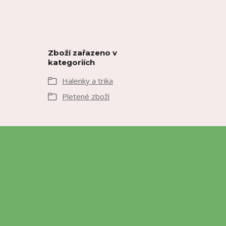
Zboží zařazeno v
kategoriích
Halenky a trika
Pletené zboží