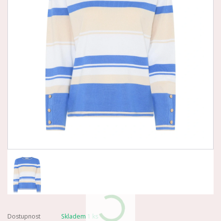
Dostupnost
Skladem 1 ks