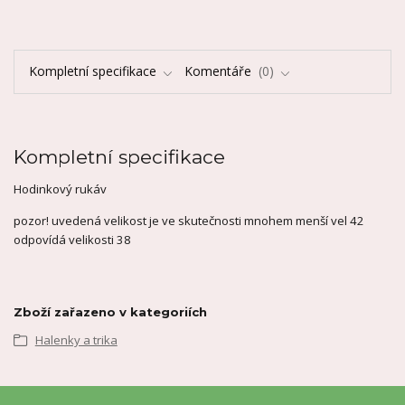
Kompletní specifikace
Komentáře
0
Kompletní specifikace
Hodinkový rukáv
pozor! uvedená velikost je ve skutečnosti mnohem menší vel 42
odpovídá velikosti 38
Zboží zařazeno v kategoriích
Halenky a trika