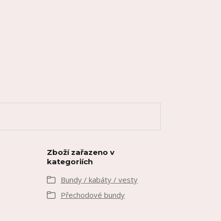
Zboží zařazeno v
kategoriích
Bundy / kabáty / vesty
Přechodové bundy