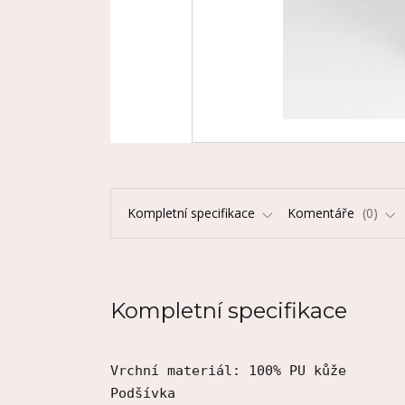
Kompletní specifikace
Komentáře
0
Kompletní specifikace
Vrchní materiál: 100% PU kůže

Podšívka
