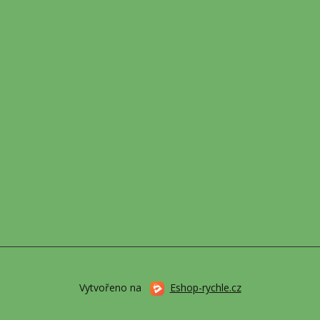
Vytvořeno na
Eshop-rychle.cz